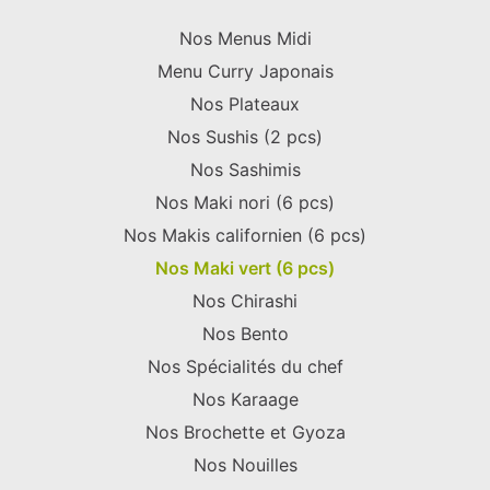
Nos Menus Midi
Menu Curry Japonais
Nos Plateaux
Nos Sushis (2 pcs)
Nos Sashimis
Nos Maki nori (6 pcs)
Nos Makis californien (6 pcs)
Nos Maki vert (6 pcs)
Nos Chirashi
Nos Bento
Nos Spécialités du chef
Nos Karaage
Nos Brochette et Gyoza
Nos Nouilles