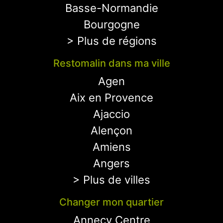
Basse-Normandie
Bourgogne
> Plus de régions
Restomalin dans ma ville
Agen
Aix en Provence
Ajaccio
Alençon
Amiens
Angers
> Plus de villes
Changer mon quartier
Annecy Centre