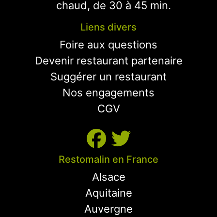
chaud, de 30 à 45 min.
Liens divers
Foire aux questions
Devenir restaurant partenaire
Suggérer un restaurant
Nos engagements
CGV
Restomalin en France
Alsace
Aquitaine
Auvergne