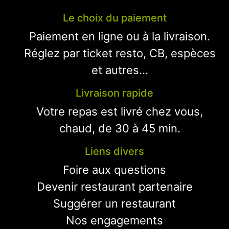
Le choix du paiement
Paiement en ligne ou à la livraison.
Réglez par ticket resto, CB, espèces
et autres...
Livraison rapide
Votre repas est livré chez vous,
chaud, de 30 à 45 min.
Liens divers
Foire aux questions
Devenir restaurant partenaire
Suggérer un restaurant
Nos engagements