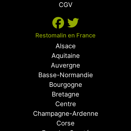
CGV
Restomalin en France
Alsace
Aquitaine
Auvergne
Basse-Normandie
Bourgogne
Bretagne
Centre
Champagne-Ardenne
Corse