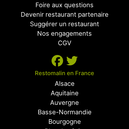
Foire aux questions
Devenir restaurant partenaire
Suggérer un restaurant
Nos engagements
CGV
Restomalin en France
Alsace
Aquitaine
Auvergne
Basse-Normandie
Bourgogne