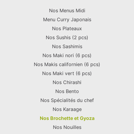
Nos Menus Midi
Menu Curry Japonais
Nos Plateaux
Nos Sushis (2 pcs)
Nos Sashimis
Nos Maki nori (6 pcs)
Nos Makis californien (6 pcs)
Nos Maki vert (6 pcs)
Nos Chirashi
Nos Bento
Nos Spécialités du chef
Nos Karaage
Nos Brochette et Gyoza
Nos Nouilles