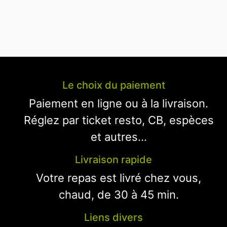
Le choix du paiement
Paiement en ligne ou à la livraison.
Réglez par ticket resto, CB, espèces
et autres...
Livraison rapide
Votre repas est livré chez vous,
chaud, de 30 à 45 min.
Liens divers