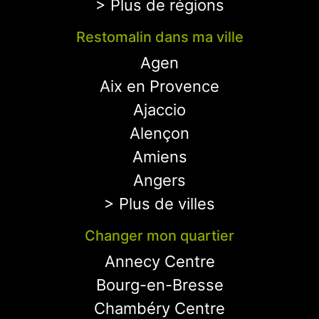
> Plus de régions
Restomalin dans ma ville
Agen
Aix en Provence
Ajaccio
Alençon
Amiens
Angers
> Plus de villes
Changer mon quartier
Annecy Centre
Bourg-en-Bresse
Chambéry Centre