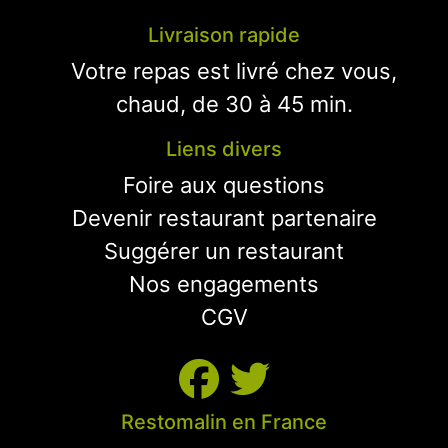
Livraison rapide
Votre repas est livré chez vous,
chaud, de 30 à 45 min.
Liens divers
Foire aux questions
Devenir restaurant partenaire
Suggérer un restaurant
Nos engagements
CGV
Restomalin en France