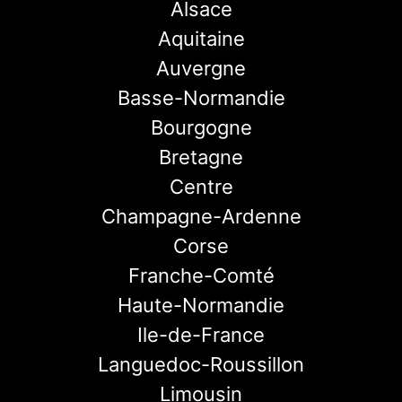
Alsace
Aquitaine
Auvergne
Basse-Normandie
Bourgogne
Bretagne
Centre
Champagne-Ardenne
Corse
Franche-Comté
Haute-Normandie
Ile-de-France
Languedoc-Roussillon
Limousin