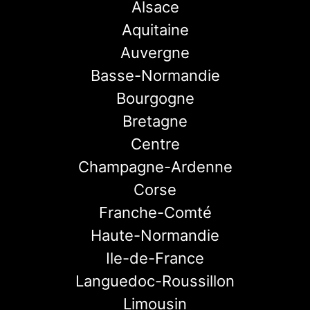
Alsace
Aquitaine
Auvergne
Basse-Normandie
Bourgogne
Bretagne
Centre
Champagne-Ardenne
Corse
Franche-Comté
Haute-Normandie
Ile-de-France
Languedoc-Roussillon
Limousin