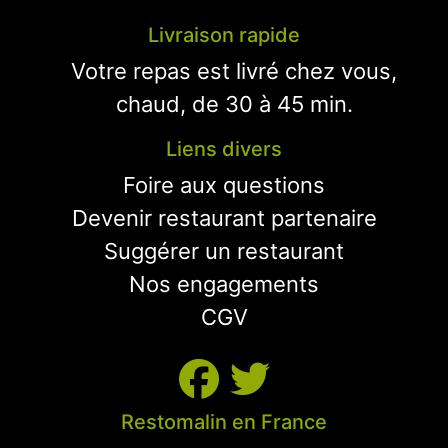
Livraison rapide
Votre repas est livré chez vous,
chaud, de 30 à 45 min.
Liens divers
Foire aux questions
Devenir restaurant partenaire
Suggérer un restaurant
Nos engagements
CGV
Restomalin en France