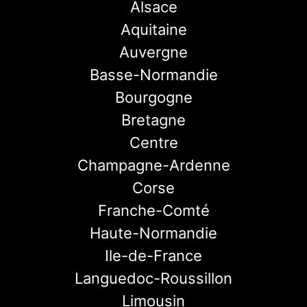
Alsace
Aquitaine
Auvergne
Basse-Normandie
Bourgogne
Bretagne
Centre
Champagne-Ardenne
Corse
Franche-Comté
Haute-Normandie
Ile-de-France
Languedoc-Roussillon
Limousin