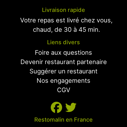
Livraison rapide
Votre repas est livré chez vous,
chaud, de 30 à 45 min.
Liens divers
Foire aux questions
Devenir restaurant partenaire
Suggérer un restaurant
Nos engagements
CGV
Restomalin en France