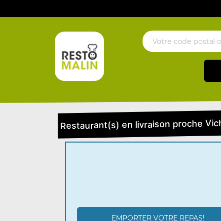
Restaurant(s) en livraison proche Vic
EMPORTER VOTRE REPAS!