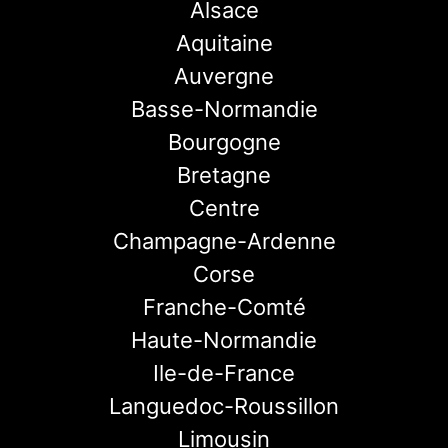
Alsace
Aquitaine
Auvergne
Basse-Normandie
Bourgogne
Bretagne
Centre
Champagne-Ardenne
Corse
Franche-Comté
Haute-Normandie
Ile-de-France
Languedoc-Roussillon
Limousin