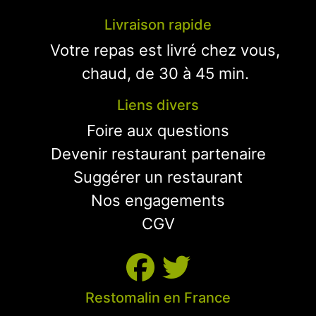
Livraison rapide
Votre repas est livré chez vous,
chaud, de 30 à 45 min.
Liens divers
Foire aux questions
Devenir restaurant partenaire
Suggérer un restaurant
Nos engagements
CGV
Restomalin en France