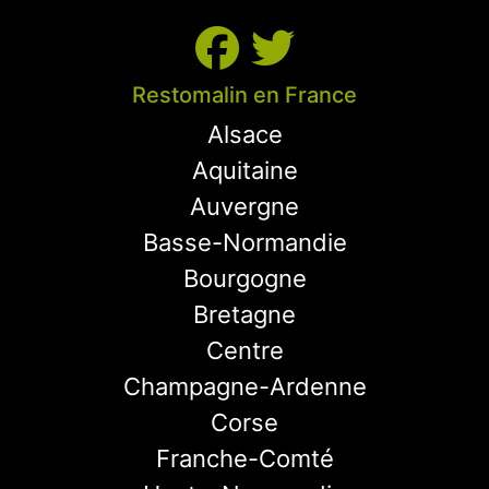
Restomalin en France
Alsace
Aquitaine
Auvergne
Basse-Normandie
Bourgogne
Bretagne
Centre
Champagne-Ardenne
Corse
Franche-Comté