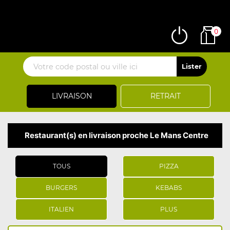
0
LIVRAISON
RETRAIT
Restaurant(s) en livraison proche Le Mans Centre
TOUS
PIZZA
BURGERS
KEBABS
ITALIEN
PLUS