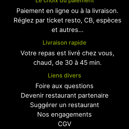
Le choix du paiement
Paiement en ligne ou à la livraison.
Réglez par ticket resto, CB, espèces
et autres...
Livraison rapide
Votre repas est livré chez vous,
chaud, de 30 à 45 min.
Liens divers
Foire aux questions
Devenir restaurant partenaire
Suggérer un restaurant
Nos engagements
CGV