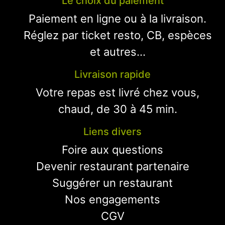
Le choix du paiement
Paiement en ligne ou à la livraison.
Réglez par ticket resto, CB, espèces
et autres...
Livraison rapide
Votre repas est livré chez vous,
chaud, de 30 à 45 min.
Liens divers
Foire aux questions
Devenir restaurant partenaire
Suggérer un restaurant
Nos engagements
CGV