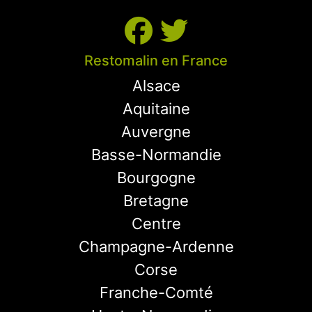
Restomalin en France
Alsace
Aquitaine
Auvergne
Basse-Normandie
Bourgogne
Bretagne
Centre
Champagne-Ardenne
Corse
Franche-Comté