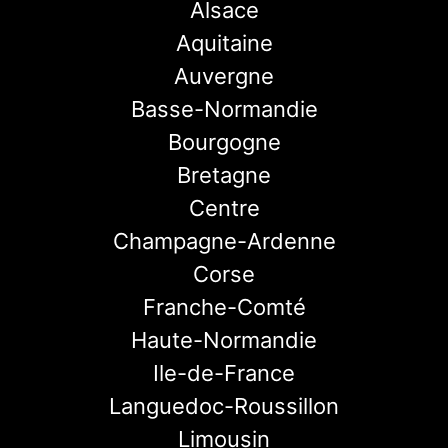
Alsace
Aquitaine
Auvergne
Basse-Normandie
Bourgogne
Bretagne
Centre
Champagne-Ardenne
Corse
Franche-Comté
Haute-Normandie
Ile-de-France
Languedoc-Roussillon
Limousin