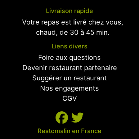
Livraison rapide
Votre repas est livré chez vous,
chaud, de 30 à 45 min.
Liens divers
Foire aux questions
Devenir restaurant partenaire
Suggérer un restaurant
Nos engagements
CGV
Restomalin en France