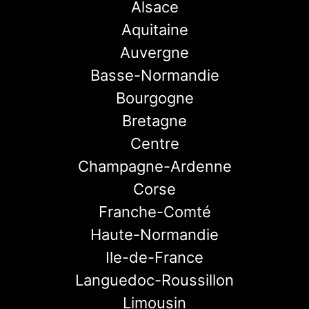
Alsace
Aquitaine
Auvergne
Basse-Normandie
Bourgogne
Bretagne
Centre
Champagne-Ardenne
Corse
Franche-Comté
Haute-Normandie
Ile-de-France
Languedoc-Roussillon
Limousin