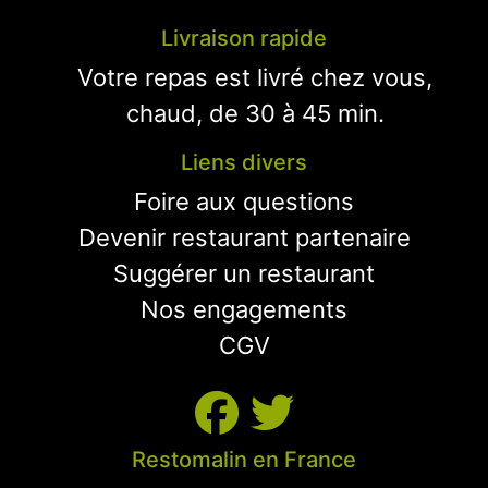
Livraison rapide
Votre repas est livré chez vous,
chaud, de 30 à 45 min.
Liens divers
Foire aux questions
Devenir restaurant partenaire
Suggérer un restaurant
Nos engagements
CGV
Restomalin en France