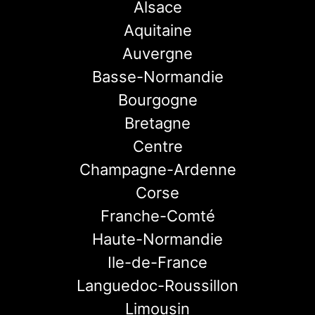
Alsace
Aquitaine
Auvergne
Basse-Normandie
Bourgogne
Bretagne
Centre
Champagne-Ardenne
Corse
Franche-Comté
Haute-Normandie
Ile-de-France
Languedoc-Roussillon
Limousin