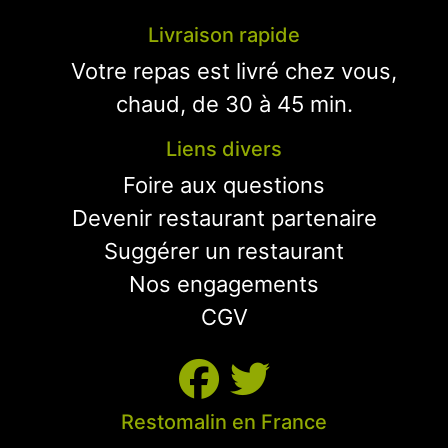
Livraison rapide
Votre repas est livré chez vous,
chaud, de 30 à 45 min.
Liens divers
Foire aux questions
Devenir restaurant partenaire
Suggérer un restaurant
Nos engagements
CGV
Restomalin en France