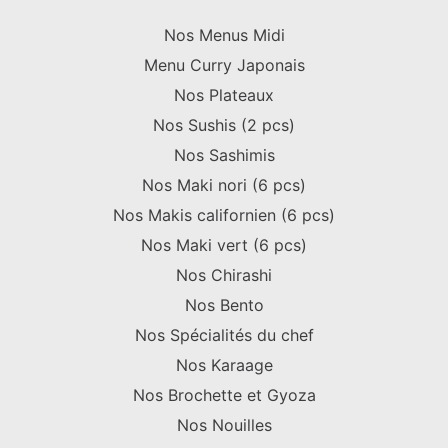
Nos Menus Midi
Menu Curry Japonais
Nos Plateaux
Nos Sushis (2 pcs)
Nos Sashimis
Nos Maki nori (6 pcs)
Nos Makis californien (6 pcs)
Nos Maki vert (6 pcs)
Nos Chirashi
Nos Bento
Nos Spécialités du chef
Nos Karaage
Nos Brochette et Gyoza
Nos Nouilles