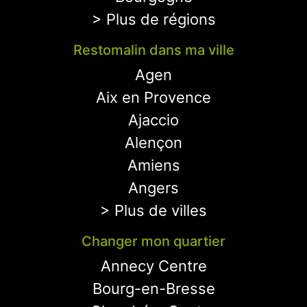
> Plus de régions
Restomalin dans ma ville
Agen
Aix en Provence
Ajaccio
Alençon
Amiens
Angers
> Plus de villes
Changer mon quartier
Annecy Centre
Bourg-en-Bresse