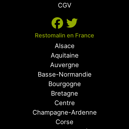
CGV
Restomalin en France
Alsace
Aquitaine
Auvergne
Basse-Normandie
Bourgogne
Bretagne
Centre
Champagne-Ardenne
Corse