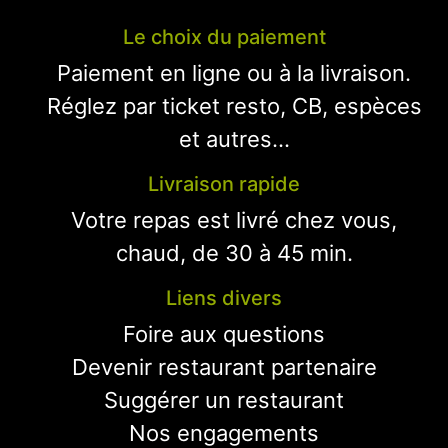
Le choix du paiement
Paiement en ligne ou à la livraison.
Réglez par ticket resto, CB, espèces
et autres...
Livraison rapide
Votre repas est livré chez vous,
chaud, de 30 à 45 min.
Liens divers
Foire aux questions
Devenir restaurant partenaire
Suggérer un restaurant
Nos engagements