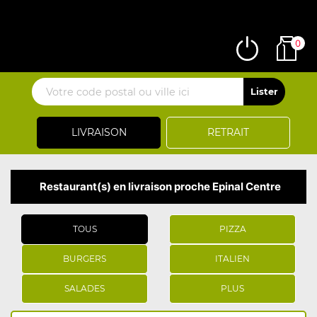
0
LIVRAISON
RETRAIT
Restaurant(s) en livraison proche Epinal Centre
TOUS
PIZZA
BURGERS
ITALIEN
SALADES
PLUS