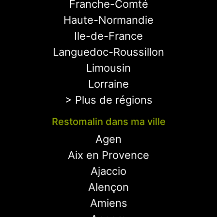
Franche-Comté
Haute-Normandie
Ile-de-France
Languedoc-Roussillon
Limousin
Lorraine
> Plus de régions
Restomalin dans ma ville
Agen
Aix en Provence
Ajaccio
Alençon
Amiens