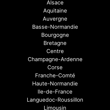
Alsace
Aquitaine
Auvergne
Basse-Normandie
Bourgogne
Bretagne
Centre
Champagne-Ardenne
Corse
Franche-Comté
Haute-Normandie
Ile-de-France
Languedoc-Roussillon
Limousin