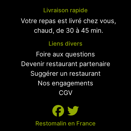
Livraison rapide
Votre repas est livré chez vous,
chaud, de 30 à 45 min.
Liens divers
Foire aux questions
Devenir restaurant partenaire
Suggérer un restaurant
Nos engagements
CGV
Restomalin en France