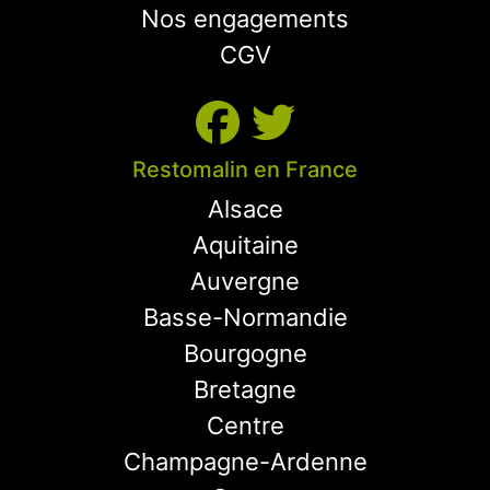
Nos engagements
CGV
Restomalin en France
Alsace
Aquitaine
Auvergne
Basse-Normandie
Bourgogne
Bretagne
Centre
Champagne-Ardenne