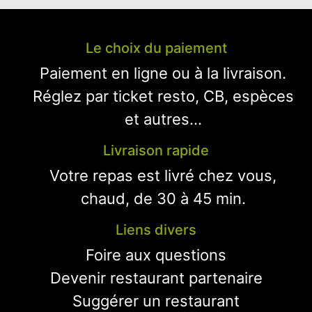
Le choix du paiement
Paiement en ligne ou à la livraison.
Réglez par ticket resto, CB, espèces
et autres...
Livraison rapide
Votre repas est livré chez vous,
chaud, de 30 à 45 min.
Liens divers
Foire aux questions
Devenir restaurant partenaire
Suggérer un restaurant