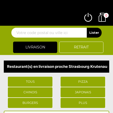
0
LIVRAISON
RETRAIT
Restaurant(s) en livraison proche Strasbourg Krutenau
TOUS
PIZZA
CHINOIS
JAPONAIS
BURGERS
PLUS