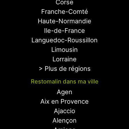
Corse
Franche-Comté
Haute-Normandie
Ile-de-France
Languedoc-Roussillon
Limousin
Lorraine
> Plus de régions
Restomalin dans ma ville
Agen
Aix en Provence
Ajaccio
Alençon