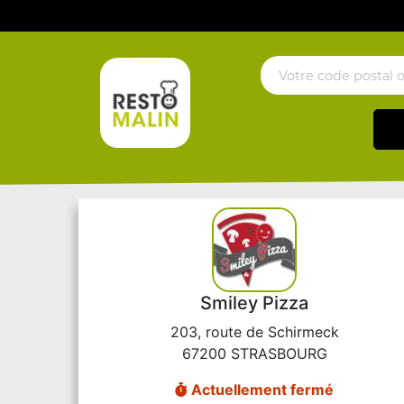
Smiley Pizza
203, route de Schirmeck
67200 STRASBOURG
Actuellement fermé