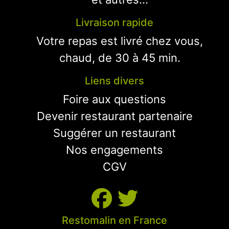
Livraison rapide
Votre repas est livré chez vous,
chaud, de 30 à 45 min.
Liens divers
Foire aux questions
Devenir restaurant partenaire
Suggérer un restaurant
Nos engagements
CGV
Restomalin en France