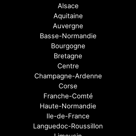
Alsace
Aquitaine
Auvergne
Basse-Normandie
Bourgogne
Bretagne
Centre
Champagne-Ardenne
Corse
Franche-Comté
Haute-Normandie
Ile-de-France
Languedoc-Roussillon