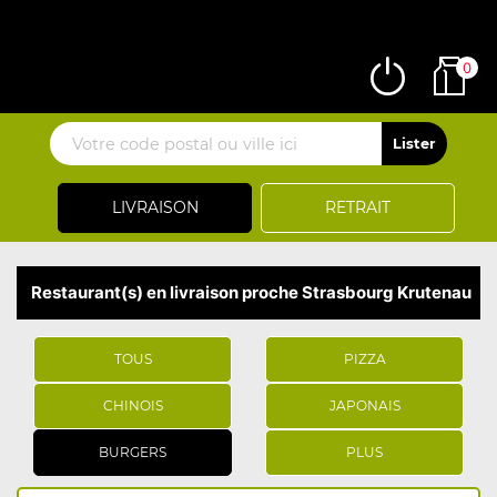
0
LIVRAISON
RETRAIT
Restaurant(s) en livraison proche Strasbourg Krutenau
TOUS
PIZZA
CHINOIS
JAPONAIS
BURGERS
PLUS