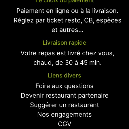
Le choix du paiement
Paiement en ligne ou à la livraison.
Réglez par ticket resto, CB, espèces
et autres...
Livraison rapide
Votre repas est livré chez vous,
chaud, de 30 à 45 min.
Liens divers
Foire aux questions
Devenir restaurant partenaire
Suggérer un restaurant
Nos engagements
CGV