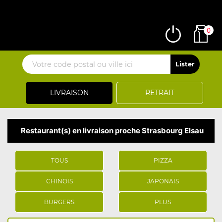
0
LIVRAISON
RETRAIT
Restaurant(s) en livraison proche Strasbourg Elsau
TOUS
PIZZA
CHINOIS
JAPONAIS
BURGERS
PLUS