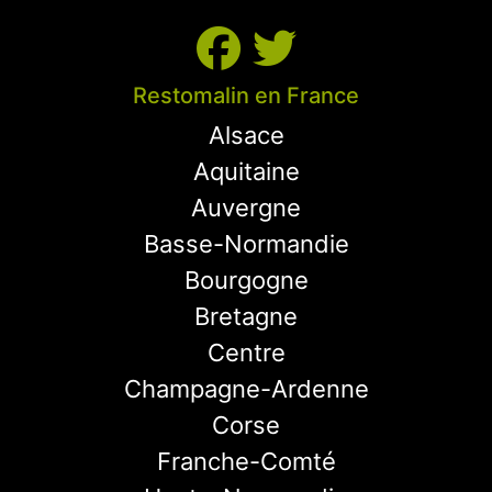
Restomalin en France
Alsace
Aquitaine
Auvergne
Basse-Normandie
Bourgogne
Bretagne
Centre
Champagne-Ardenne
Corse
Franche-Comté