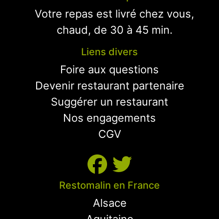
Votre repas est livré chez vous,
chaud, de 30 à 45 min.
Liens divers
Foire aux questions
Devenir restaurant partenaire
Suggérer un restaurant
Nos engagements
CGV
Restomalin en France
Alsace