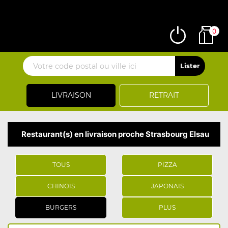
0
LIVRAISON
RETRAIT
Restaurant(s) en livraison proche Strasbourg Elsau
TOUS
PIZZA
CHINOIS
JAPONAIS
BURGERS
PLUS