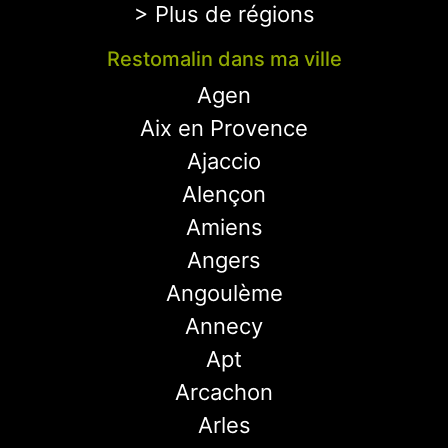
> Plus de régions
Restomalin dans ma ville
Agen
Aix en Provence
Ajaccio
Alençon
Amiens
Angers
Angoulème
Annecy
Apt
Arcachon
Arles