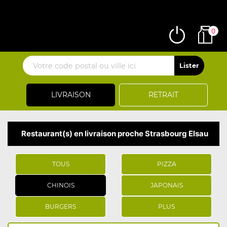
0
LIVRAISON
RETRAIT
Restaurant(s) en livraison proche Strasbourg Elsau
TOUS
PIZZA
CHINOIS
JAPONAIS
BURGERS
PLUS