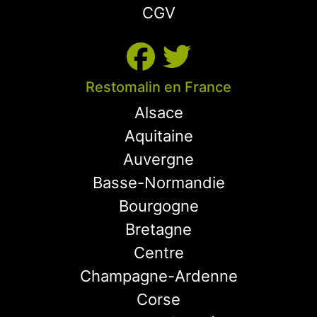
CGV
Restomalin en France
Alsace
Aquitaine
Auvergne
Basse-Normandie
Bourgogne
Bretagne
Centre
Champagne-Ardenne
Corse