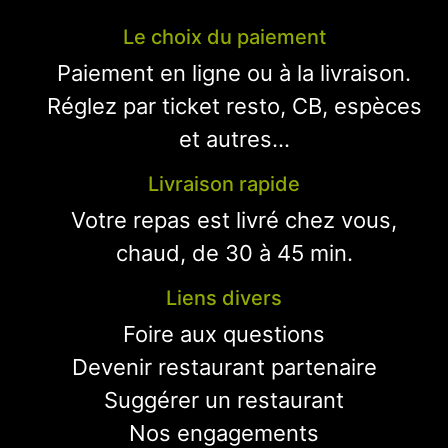
Le choix du paiement
Paiement en ligne ou à la livraison.
Réglez par ticket resto, CB, espèces
et autres...
Livraison rapide
Votre repas est livré chez vous,
chaud, de 30 à 45 min.
Liens divers
Foire aux questions
Devenir restaurant partenaire
Suggérer un restaurant
Nos engagements