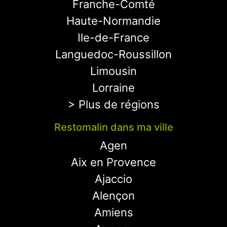
Franche-Comté
Haute-Normandie
Ile-de-France
Languedoc-Roussillon
Limousin
Lorraine
> Plus de régions
Restomalin dans ma ville
Agen
Aix en Provence
Ajaccio
Alençon
Amiens