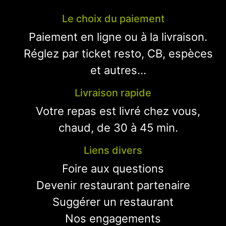
Le choix du paiement
Paiement en ligne ou à la livraison.
Réglez par ticket resto, CB, espèces
et autres...
Livraison rapide
Votre repas est livré chez vous,
chaud, de 30 à 45 min.
Liens divers
Foire aux questions
Devenir restaurant partenaire
Suggérer un restaurant
Nos engagements