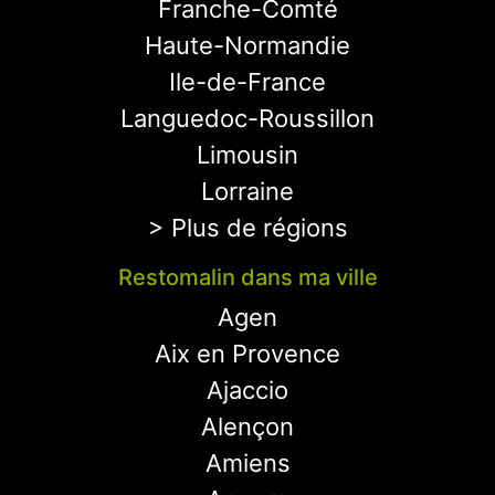
Franche-Comté
Haute-Normandie
Ile-de-France
Languedoc-Roussillon
Limousin
Lorraine
> Plus de régions
Restomalin dans ma ville
Agen
Aix en Provence
Ajaccio
Alençon
Amiens