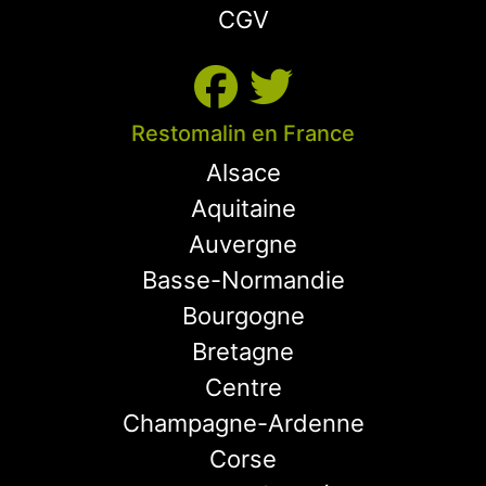
CGV
Restomalin en France
Alsace
Aquitaine
Auvergne
Basse-Normandie
Bourgogne
Bretagne
Centre
Champagne-Ardenne
Corse