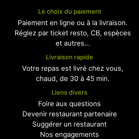
Le choix du paiement
Paiement en ligne ou à la livraison.
Réglez par ticket resto, CB, espèces
et autres...
Livraison rapide
Votre repas est livré chez vous,
chaud, de 30 à 45 min.
Liens divers
Foire aux questions
Devenir restaurant partenaire
Suggérer un restaurant
Nos engagements