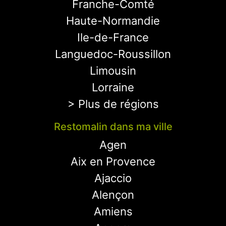
Franche-Comté
Haute-Normandie
Ile-de-France
Languedoc-Roussillon
Limousin
Lorraine
> Plus de régions
Restomalin dans ma ville
Agen
Aix en Provence
Ajaccio
Alençon
Amiens