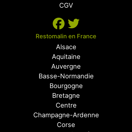
CGV
Restomalin en France
Alsace
Aquitaine
Auvergne
Basse-Normandie
Bourgogne
Bretagne
Centre
Champagne-Ardenne
Corse