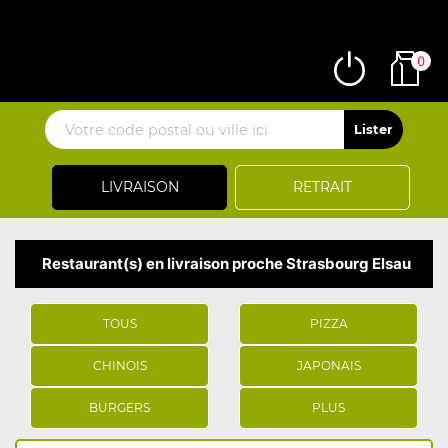
0
LIVRAISON
RETRAIT
Restaurant(s) en livraison proche Strasbourg Elsau
TOUS
PIZZA
CHINOIS
JAPONAIS
BURGERS
PLUS