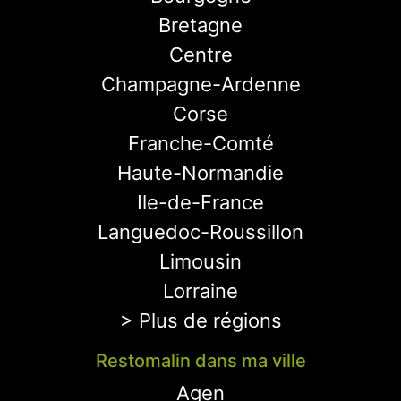
Bretagne
Centre
Champagne-Ardenne
Corse
Franche-Comté
Haute-Normandie
Ile-de-France
Languedoc-Roussillon
Limousin
Lorraine
> Plus de régions
Restomalin dans ma ville
Agen