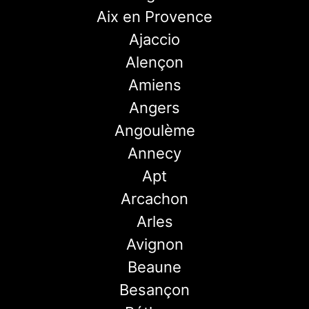
Aix en Provence
Ajaccio
Alençon
Amiens
Angers
Angoulème
Annecy
Apt
Arcachon
Arles
Avignon
Beaune
Besançon