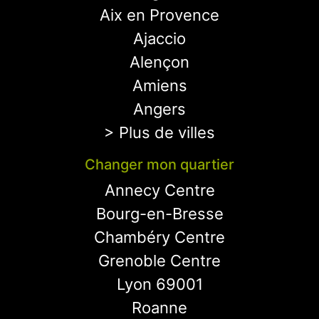
Aix en Provence
Ajaccio
Alençon
Amiens
Angers
> Plus de villes
Changer mon quartier
Annecy Centre
Bourg-en-Bresse
Chambéry Centre
Grenoble Centre
Lyon 69001
Roanne