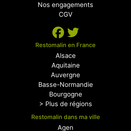
Nos engagements
CGV
Restomalin en France
Alsace
Aquitaine
Auvergne
Basse-Normandie
Bourgogne
> Plus de régions
Restomalin dans ma ville
Agen