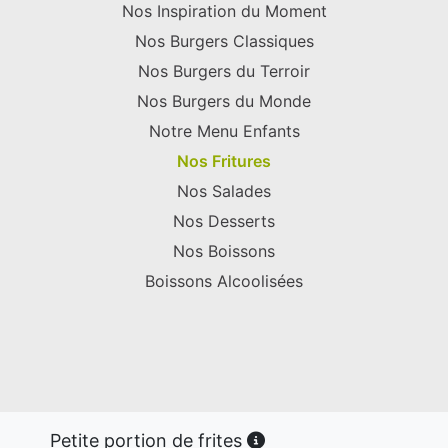
Nos Inspiration du Moment
Nos Burgers Classiques
Nos Burgers du Terroir
Nos Burgers du Monde
Notre Menu Enfants
Nos Fritures
Nos Salades
Nos Desserts
Nos Boissons
Boissons Alcoolisées
Petite portion de frites