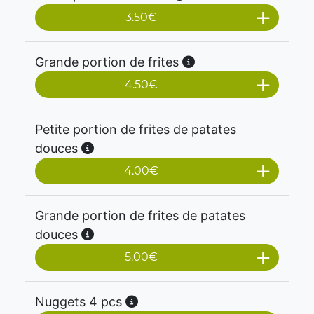
3.50
€
Grande portion de frites
4.50
€
Petite portion de frites de patates
douces
4.00
€
Grande portion de frites de patates
douces
5.00
€
Nuggets 4 pcs