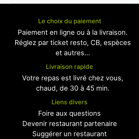
Le choix du paiement
Paiement en ligne ou à la livraison.
Réglez par ticket resto, CB, espèces
et autres...
Livraison rapide
Votre repas est livré chez vous,
chaud, de 30 à 45 min.
Liens divers
Foire aux questions
Devenir restaurant partenaire
Suggérer un restaurant