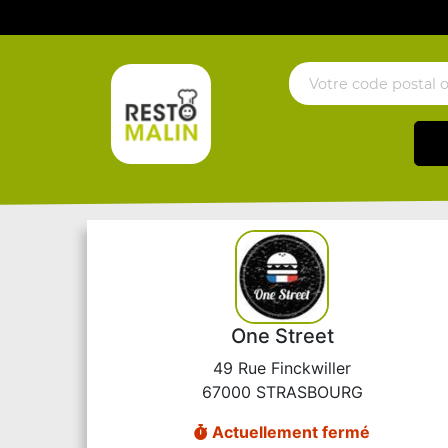
One Street
49 Rue Finckwiller
67000 STRASBOURG
Actuellement fermé