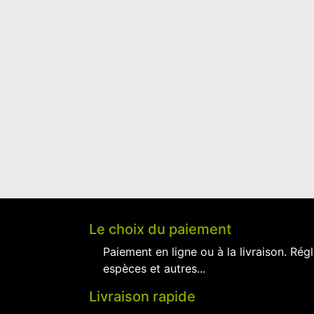
Le choix du paiement
Paiement en ligne ou à la livraison. Régl
espèces et autres...
Livraison rapide