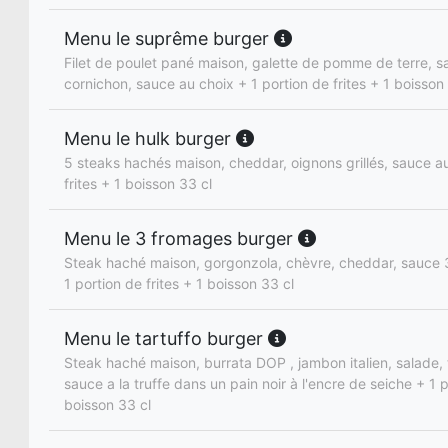
Menu le suprême burger
Filet de poulet pané maison, galette de pomme de terre, s
cornichon, sauce au choix + 1 portion de frites + 1 boisson
Menu le hulk burger
5 steaks hachés maison, cheddar, oignons grillés, sauce au
frites + 1 boisson 33 cl
Menu le 3 fromages burger
Steak haché maison, gorgonzola, chèvre, cheddar, sauce
1 portion de frites + 1 boisson 33 cl
Menu le tartuffo burger
Steak haché maison, burrata DOP , jambon italien, salade,
sauce a la truffe dans un pain noir à l'encre de seiche + 1 p
boisson 33 cl