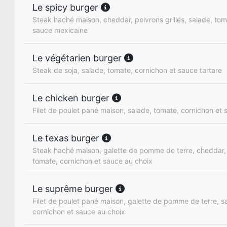
Le spicy burger
Steak haché maison, cheddar, poivrons grillés, salade, tom
sauce mexicaine
Le végétarien burger
Steak de soja, salade, tomate, cornichon et sauce tartare
Le chicken burger
Filet de poulet pané maison, salade, tomate, cornichon et 
Le texas burger
Steak haché maison, galette de pomme de terre, cheddar, 
tomate, cornichon et sauce au choix
Le suprême burger
Filet de poulet pané maison, galette de pomme de terre, s
cornichon et sauce au choix