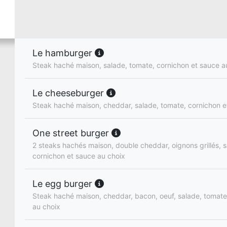
Le hamburger
Steak haché maison, salade, tomate, cornichon et sauce a
Le cheeseburger
Steak haché maison, cheddar, salade, tomate, cornichon e
One street burger
2 steaks hachés maison, double cheddar, oignons grillés, 
cornichon et sauce au choix
Le egg burger
Steak haché maison, cheddar, bacon, oeuf, salade, tomate
au choix