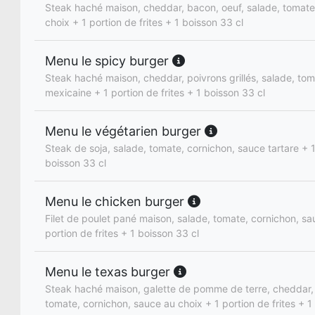
Steak haché maison, cheddar, bacon, oeuf, salade, tomate
choix + 1 portion de frites + 1 boisson 33 cl
Menu le spicy burger
Steak haché maison, cheddar, poivrons grillés, salade, to
mexicaine + 1 portion de frites + 1 boisson 33 cl
Menu le végétarien burger
Steak de soja, salade, tomate, cornichon, sauce tartare + 1 
boisson 33 cl
Menu le chicken burger
Filet de poulet pané maison, salade, tomate, cornichon, sa
portion de frites + 1 boisson 33 cl
Menu le texas burger
Steak haché maison, galette de pomme de terre, cheddar, 
tomate, cornichon, sauce au choix + 1 portion de frites + 1