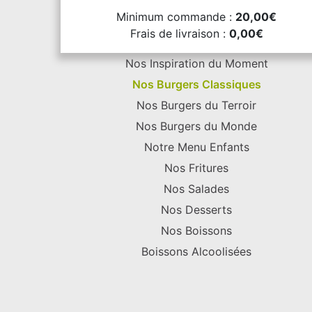
Minimum commande :
20,00€
Frais de livraison :
0,00€
Nos Inspiration du Moment
Nos Burgers Classiques
Nos Burgers du Terroir
Nos Burgers du Monde
Notre Menu Enfants
Nos Fritures
Nos Salades
Nos Desserts
Nos Boissons
Boissons Alcoolisées