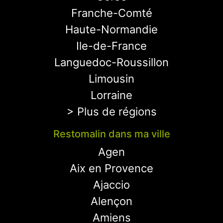
Franche-Comté
Haute-Normandie
Ile-de-France
Languedoc-Roussillon
Limousin
Lorraine
> Plus de régions
Restomalin dans ma ville
Agen
Aix en Provence
Ajaccio
Alençon
Amiens