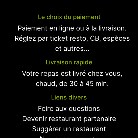
Le choix du paiement
Paiement en ligne ou à la livraison.
Réglez par ticket resto, CB, espèces
et autres...
Livraison rapide
Votre repas est livré chez vous,
chaud, de 30 à 45 min.
Liens divers
Foire aux questions
Devenir restaurant partenaire
Suggérer un restaurant