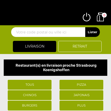
0
LIVRAISON
RETRAIT
Restaurant(s) en livraison proche Strasbourg
Koenigshoffen
TOUS
PIZZA
CHINOIS
JAPONAIS
BURGERS
PLUS