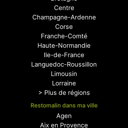
Centre
Champagne-Ardenne
Corse
Franche-Comté
Haute-Normandie
Ile-de-France
Languedoc-Roussillon
Limousin
Lorraine
> Plus de régions
Restomalin dans ma ville
Agen
Aix en Provence