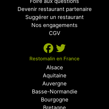
Foire aux questions
Devenir restaurant partenaire
Suggérer un restaurant
Nos engagements
CGV
Restomalin en France
Alsace
Aquitaine
Auvergne
Basse-Normandie
Bourgogne
Bretagne