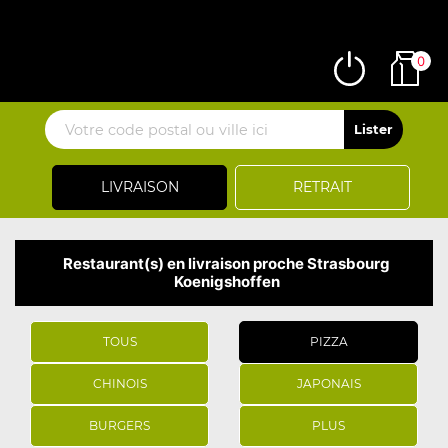
0
LIVRAISON
RETRAIT
Restaurant(s) en livraison proche Strasbourg
Koenigshoffen
TOUS
PIZZA
CHINOIS
JAPONAIS
BURGERS
PLUS