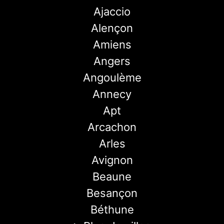
Ajaccio
Alençon
Amiens
Angers
Angoulème
Annecy
Apt
Arcachon
Arles
Avignon
Beaune
Besançon
Béthune