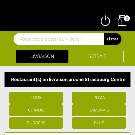
0
LIVRAISON
RETRAIT
Restaurant(s) en livraison proche Strasbourg Centre
TOUS
PIZZA
CHINOIS
JAPONAIS
BURGERS
PLUS