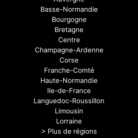
Basse-Normandie
Bourgogne
Bretagne
Centre
Champagne-Ardenne
Corse
Franche-Comté
Haute-Normandie
Ile-de-France
Languedoc-Roussillon
Limousin
Lorraine
> Plus de régions