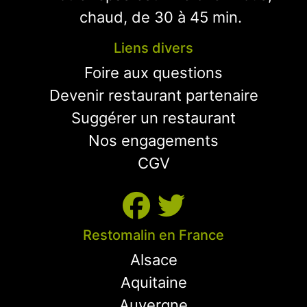
chaud, de 30 à 45 min.
Liens divers
Foire aux questions
Devenir restaurant partenaire
Suggérer un restaurant
Nos engagements
CGV
Restomalin en France
Alsace
Aquitaine
Auvergne