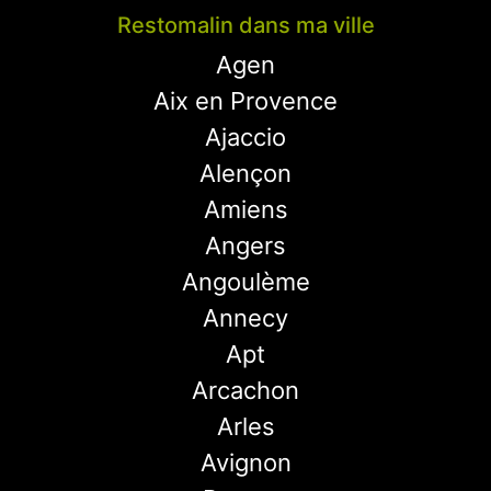
Restomalin dans ma ville
Agen
Aix en Provence
Ajaccio
Alençon
Amiens
Angers
Angoulème
Annecy
Apt
Arcachon
Arles
Avignon