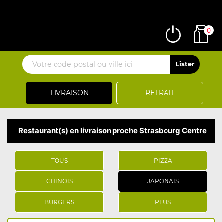
0
LIVRAISON
RETRAIT
Restaurant(s) en livraison proche Strasbourg Centre
TOUS
PIZZA
CHINOIS
JAPONAIS
BURGERS
PLUS