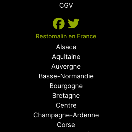
CGV
Restomalin en France
Alsace
Aquitaine
Auvergne
Basse-Normandie
Bourgogne
Bretagne
Centre
Champagne-Ardenne
Corse