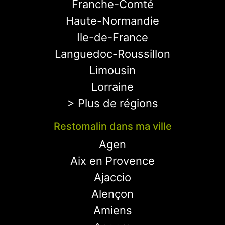
Franche-Comté
Haute-Normandie
Ile-de-France
Languedoc-Roussillon
Limousin
Lorraine
> Plus de régions
Restomalin dans ma ville
Agen
Aix en Provence
Ajaccio
Alençon
Amiens