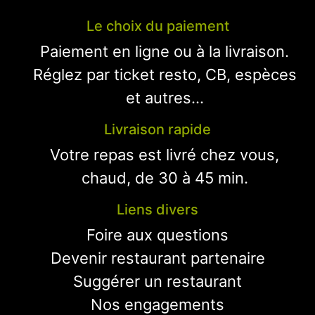
Le choix du paiement
Paiement en ligne ou à la livraison.
Réglez par ticket resto, CB, espèces
et autres...
Livraison rapide
Votre repas est livré chez vous,
chaud, de 30 à 45 min.
Liens divers
Foire aux questions
Devenir restaurant partenaire
Suggérer un restaurant
Nos engagements