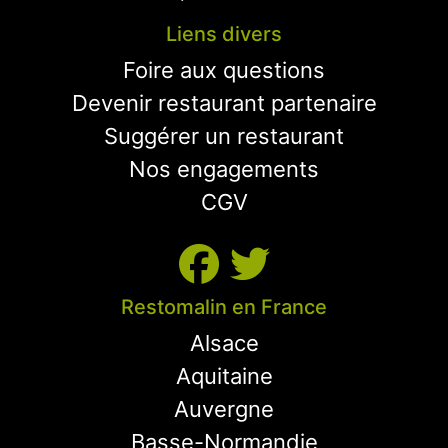
Liens divers
Foire aux questions
Devenir restaurant partenaire
Suggérer un restaurant
Nos engagements
CGV
Restomalin en France
Alsace
Aquitaine
Auvergne
Basse-Normandie