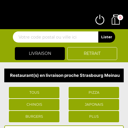
0
LIVRAISON
RETRAIT
Restaurant(s) en livraison proche Strasbourg Meinau
TOUS
PIZZA
CHINOIS
JAPONAIS
BURGERS
PLUS