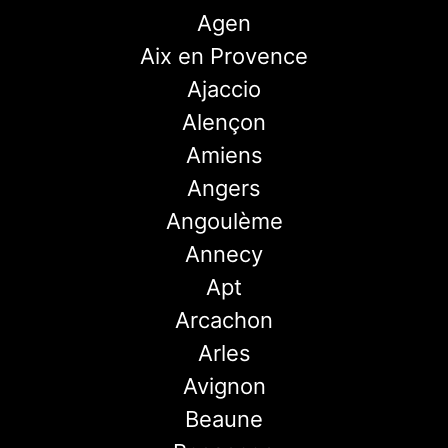
Agen
Aix en Provence
Ajaccio
Alençon
Amiens
Angers
Angoulème
Annecy
Apt
Arcachon
Arles
Avignon
Beaune