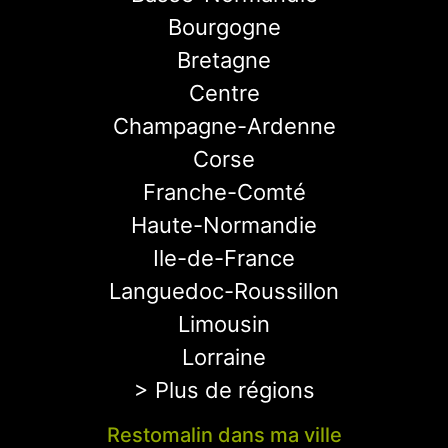
Bourgogne
Bretagne
Centre
Champagne-Ardenne
Corse
Franche-Comté
Haute-Normandie
Ile-de-France
Languedoc-Roussillon
Limousin
Lorraine
> Plus de régions
Restomalin dans ma ville