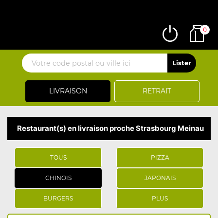
0
LIVRAISON
RETRAIT
Restaurant(s) en livraison proche Strasbourg Meinau
TOUS
PIZZA
CHINOIS
JAPONAIS
BURGERS
PLUS