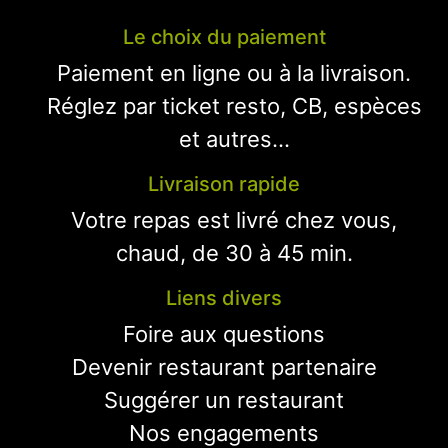
Le choix du paiement
Paiement en ligne ou à la livraison.
Réglez par ticket resto, CB, espèces
et autres...
Livraison rapide
Votre repas est livré chez vous,
chaud, de 30 à 45 min.
Liens divers
Foire aux questions
Devenir restaurant partenaire
Suggérer un restaurant
Nos engagements