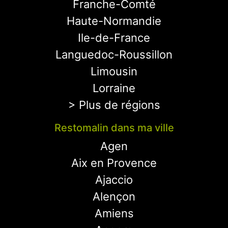
Franche-Comté
Haute-Normandie
Ile-de-France
Languedoc-Roussillon
Limousin
Lorraine
> Plus de régions
Restomalin dans ma ville
Agen
Aix en Provence
Ajaccio
Alençon
Amiens