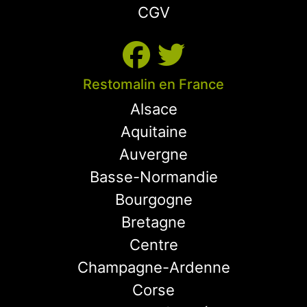
CGV
Restomalin en France
Alsace
Aquitaine
Auvergne
Basse-Normandie
Bourgogne
Bretagne
Centre
Champagne-Ardenne
Corse