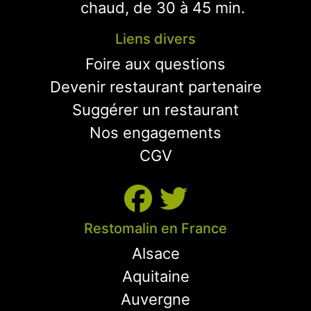
chaud, de 30 à 45 min.
Liens divers
Foire aux questions
Devenir restaurant partenaire
Suggérer un restaurant
Nos engagements
CGV
Restomalin en France
Alsace
Aquitaine
Auvergne