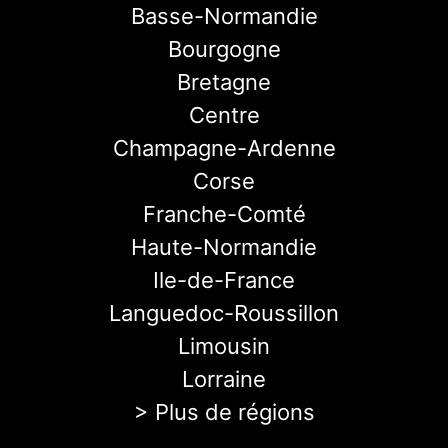
Basse-Normandie
Bourgogne
Bretagne
Centre
Champagne-Ardenne
Corse
Franche-Comté
Haute-Normandie
Ile-de-France
Languedoc-Roussillon
Limousin
Lorraine
> Plus de régions