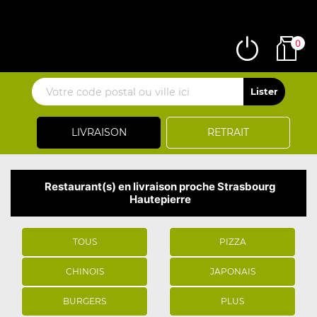
0
LIVRAISON
RETRAIT
Restaurant(s) en livraison proche Strasbourg
Hautepierre
TOUS
PIZZA
CHINOIS
JAPONAIS
BURGERS
PLUS