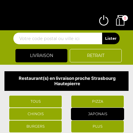
0
LIVRAISON
RETRAIT
Restaurant(s) en livraison proche Strasbourg
Hautepierre
TOUS
PIZZA
CHINOIS
JAPONAIS
BURGERS
PLUS