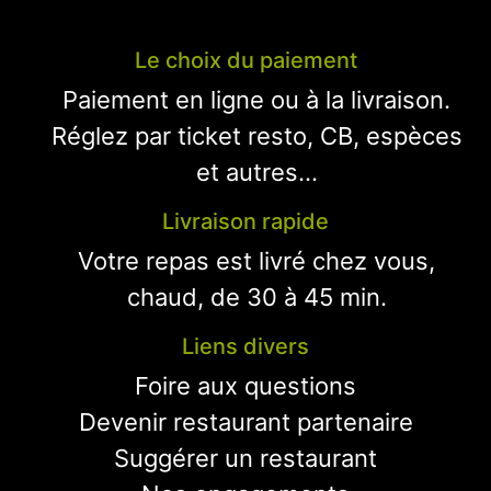
Le choix du paiement
Paiement en ligne ou à la livraison.
Réglez par ticket resto, CB, espèces
et autres...
Livraison rapide
Votre repas est livré chez vous,
chaud, de 30 à 45 min.
Liens divers
Foire aux questions
Devenir restaurant partenaire
Suggérer un restaurant