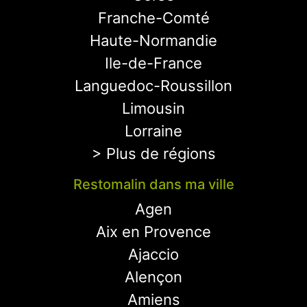
Franche-Comté
Haute-Normandie
Ile-de-France
Languedoc-Roussillon
Limousin
Lorraine
> Plus de régions
Restomalin dans ma ville
Agen
Aix en Provence
Ajaccio
Alençon
Amiens