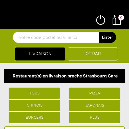
0
LIVRAISON
RETRAIT
Restaurant(s) en livraison proche Strasbourg Gare
TOUS
PIZZA
CHINOIS
JAPONAIS
BURGERS
PLUS