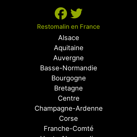
Restomalin en France
Alsace
Aquitaine
Auvergne
Basse-Normandie
Bourgogne
Bretagne
Centre
Champagne-Ardenne
Corse
Franche-Comté