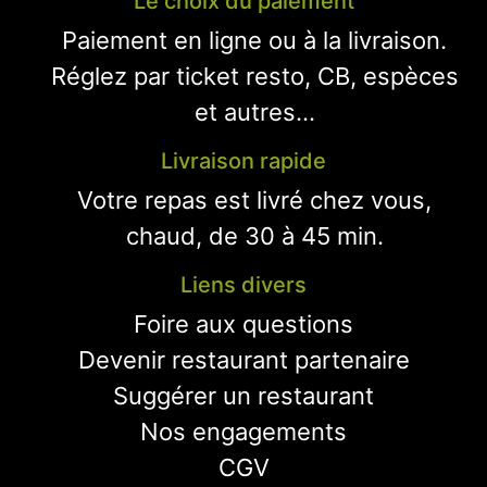
Le choix du paiement
Paiement en ligne ou à la livraison.
Réglez par ticket resto, CB, espèces
et autres...
Livraison rapide
Votre repas est livré chez vous,
chaud, de 30 à 45 min.
Liens divers
Foire aux questions
Devenir restaurant partenaire
Suggérer un restaurant
Nos engagements
CGV