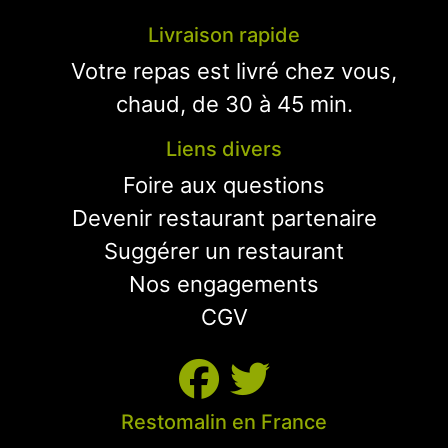
Livraison rapide
Votre repas est livré chez vous,
chaud, de 30 à 45 min.
Liens divers
Foire aux questions
Devenir restaurant partenaire
Suggérer un restaurant
Nos engagements
CGV
Restomalin en France