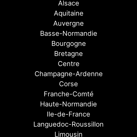
Alsace
Aquitaine
Auvergne
Basse-Normandie
Bourgogne
Bretagne
Centre
Champagne-Ardenne
Corse
Franche-Comté
Haute-Normandie
Ile-de-France
Languedoc-Roussillon
Limousin