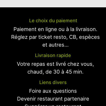
Le choix du paiement
Paiement en ligne ou à la livraison.
Réglez par ticket resto, CB, espèces
et autres...
Livraison rapide
Votre repas est livré chez vous,
chaud, de 30 à 45 min.
Liens divers
Foire aux questions
Devenir restaurant partenaire