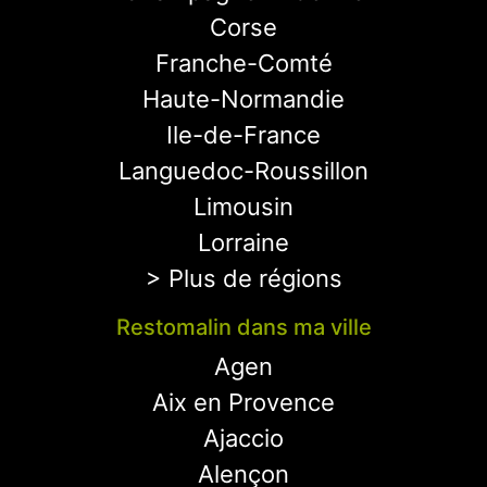
Corse
Franche-Comté
Haute-Normandie
Ile-de-France
Languedoc-Roussillon
Limousin
Lorraine
> Plus de régions
Restomalin dans ma ville
Agen
Aix en Provence
Ajaccio
Alençon