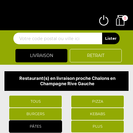
0
LIVRAISON
RETRAIT
Restaurant(s) en livraison proche Chalons en
Champagne Rive Gauche
TOUS
PIZZA
BURGERS
KEBABS
PÂTES
PLUS