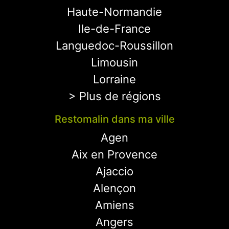
Haute-Normandie
Ile-de-France
Languedoc-Roussillon
Limousin
Lorraine
> Plus de régions
Restomalin dans ma ville
Agen
Aix en Provence
Ajaccio
Alençon
Amiens
Angers