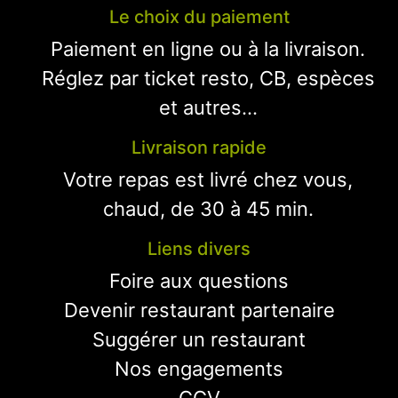
Le choix du paiement
Paiement en ligne ou à la livraison.
Réglez par ticket resto, CB, espèces
et autres...
Livraison rapide
Votre repas est livré chez vous,
chaud, de 30 à 45 min.
Liens divers
Foire aux questions
Devenir restaurant partenaire
Suggérer un restaurant
Nos engagements