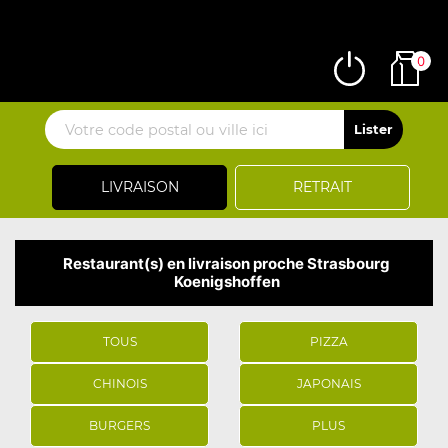
0
LIVRAISON
RETRAIT
Restaurant(s) en livraison proche Strasbourg
Koenigshoffen
TOUS
PIZZA
CHINOIS
JAPONAIS
BURGERS
PLUS