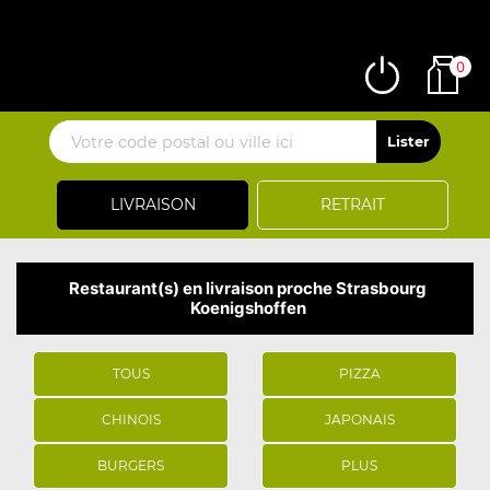
0
LIVRAISON
RETRAIT
Restaurant(s) en livraison proche Strasbourg
Koenigshoffen
TOUS
PIZZA
CHINOIS
JAPONAIS
BURGERS
PLUS