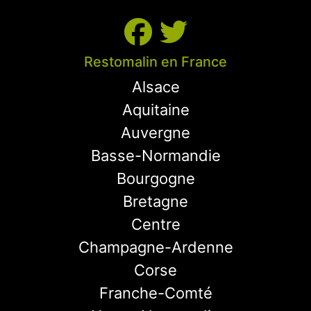
Restomalin en France
Alsace
Aquitaine
Auvergne
Basse-Normandie
Bourgogne
Bretagne
Centre
Champagne-Ardenne
Corse
Franche-Comté