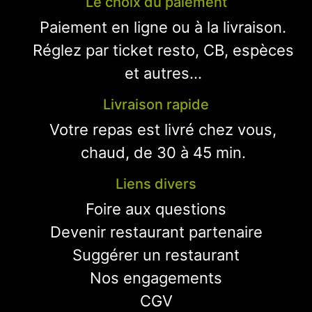
Le choix du paiement
Paiement en ligne ou à la livraison.
Réglez par ticket resto, CB, espèces
et autres...
Livraison rapide
Votre repas est livré chez vous,
chaud, de 30 à 45 min.
Liens divers
Foire aux questions
Devenir restaurant partenaire
Suggérer un restaurant
Nos engagements
CGV