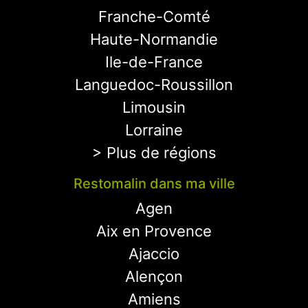
Franche-Comté
Haute-Normandie
Ile-de-France
Languedoc-Roussillon
Limousin
Lorraine
> Plus de régions
Restomalin dans ma ville
Agen
Aix en Provence
Ajaccio
Alençon
Amiens