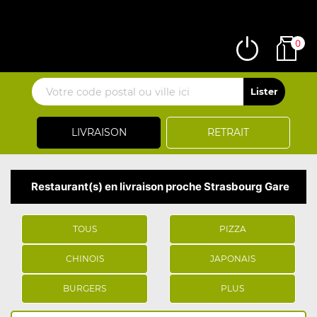
0
LIVRAISON
RETRAIT
Restaurant(s) en livraison proche Strasbourg Gare
TOUS
PIZZA
CHINOIS
JAPONAIS
BURGERS
PLUS