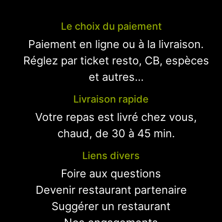
Le choix du paiement
Paiement en ligne ou à la livraison.
Réglez par ticket resto, CB, espèces
et autres...
Livraison rapide
Votre repas est livré chez vous,
chaud, de 30 à 45 min.
Liens divers
Foire aux questions
Devenir restaurant partenaire
Suggérer un restaurant