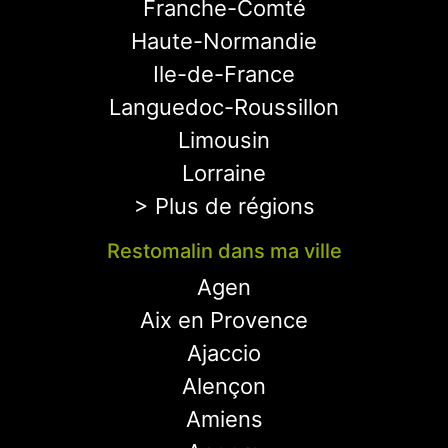
Franche-Comté
Haute-Normandie
Ile-de-France
Languedoc-Roussillon
Limousin
Lorraine
> Plus de régions
Restomalin dans ma ville
Agen
Aix en Provence
Ajaccio
Alençon
Amiens