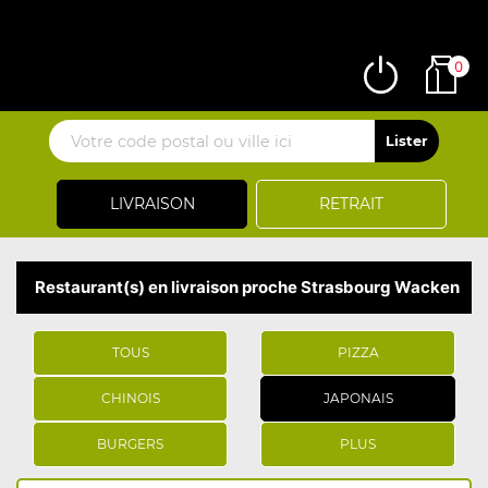
0
LIVRAISON
RETRAIT
Restaurant(s) en livraison proche Strasbourg Wacken
TOUS
PIZZA
CHINOIS
JAPONAIS
BURGERS
PLUS