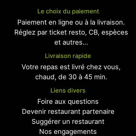
Le choix du paiement
Paiement en ligne ou à la livraison.
Réglez par ticket resto, CB, espèces
et autres...
Livraison rapide
Votre repas est livré chez vous,
chaud, de 30 à 45 min.
Liens divers
Foire aux questions
Devenir restaurant partenaire
Suggérer un restaurant
Nos engagements