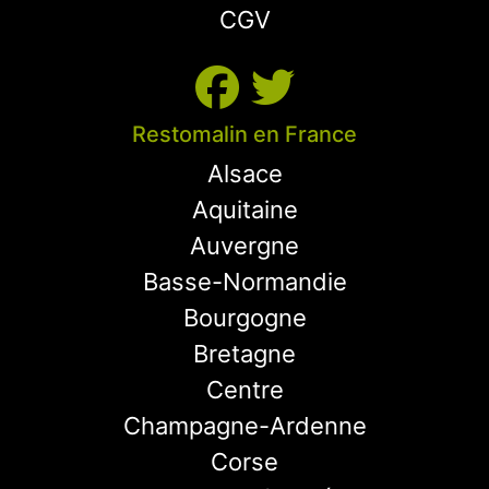
CGV
Restomalin en France
Alsace
Aquitaine
Auvergne
Basse-Normandie
Bourgogne
Bretagne
Centre
Champagne-Ardenne
Corse