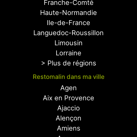
Franche-Comté
Haute-Normandie
Ile-de-France
Languedoc-Roussillon
Limousin
Lorraine
> Plus de régions
Restomalin dans ma ville
Agen
Aix en Provence
Ajaccio
Alençon
Amiens