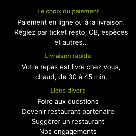
Le choix du paiement
Paiement en ligne ou à la livraison.
Réglez par ticket resto, CB, espèces
et autres...
Livraison rapide
Votre repas est livré chez vous,
chaud, de 30 à 45 min.
Liens divers
Foire aux questions
Devenir restaurant partenaire
Suggérer un restaurant
Nos engagements