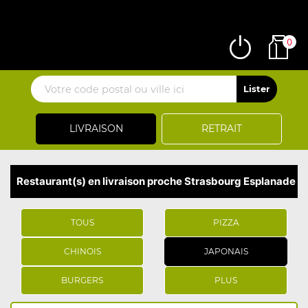
0
LIVRAISON
RETRAIT
Restaurant(s) en livraison proche Strasbourg Esplanade
TOUS
PIZZA
CHINOIS
JAPONAIS
BURGERS
PLUS