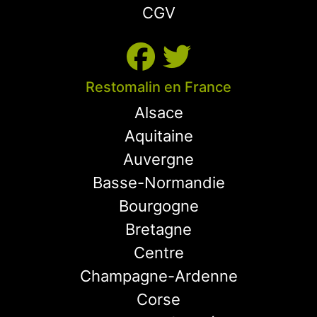
CGV
Restomalin en France
Alsace
Aquitaine
Auvergne
Basse-Normandie
Bourgogne
Bretagne
Centre
Champagne-Ardenne
Corse