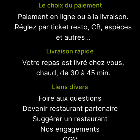
Le choix du paiement
Paiement en ligne ou à la livraison.
Réglez par ticket resto, CB, espèces
et autres...
Livraison rapide
Votre repas est livré chez vous,
chaud, de 30 à 45 min.
Liens divers
Foire aux questions
Devenir restaurant partenaire
Suggérer un restaurant
Nos engagements
CGV