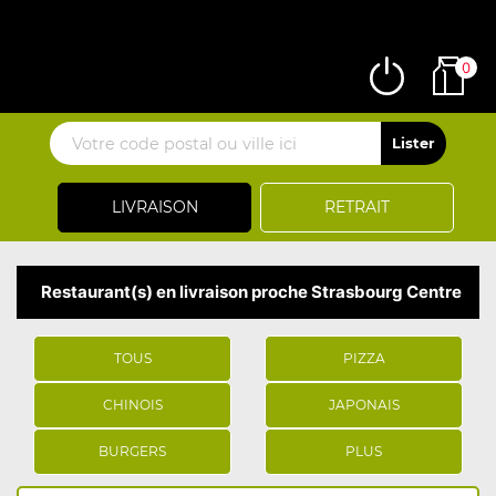
0
LIVRAISON
RETRAIT
Restaurant(s) en livraison proche Strasbourg Centre
TOUS
PIZZA
CHINOIS
JAPONAIS
BURGERS
PLUS