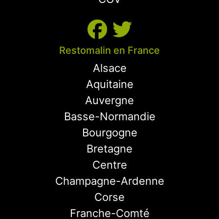
Restomalin en France
Alsace
Aquitaine
Auvergne
Basse-Normandie
Bourgogne
Bretagne
Centre
Champagne-Ardenne
Corse
Franche-Comté