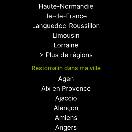
Haute-Normandie
Ile-de-France
Languedoc-Roussillon
Limousin
Lorraine
> Plus de régions
Restomalin dans ma ville
Agen
Aix en Provence
Ajaccio
Alençon
Amiens
Angers