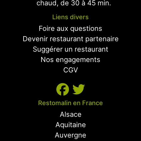
chaud, de 30 à 45 min.
Liens divers
Foire aux questions
Devenir restaurant partenaire
Suggérer un restaurant
Nos engagements
CGV
Restomalin en France
Alsace
Aquitaine
Auvergne