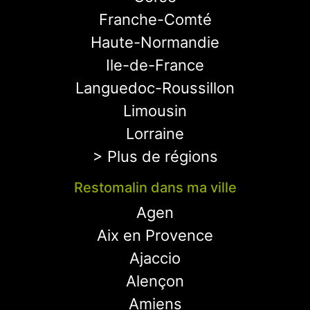
Franche-Comté
Haute-Normandie
Ile-de-France
Languedoc-Roussillon
Limousin
Lorraine
> Plus de régions
Restomalin dans ma ville
Agen
Aix en Provence
Ajaccio
Alençon
Amiens