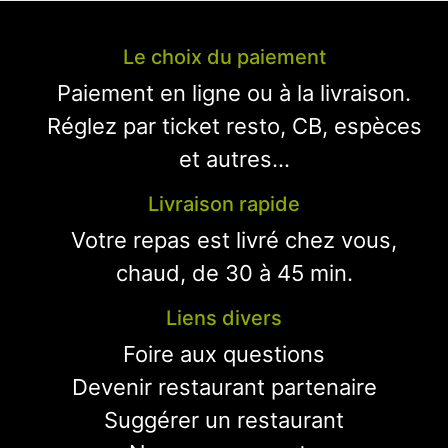
Le choix du paiement
Paiement en ligne ou à la livraison.
Réglez par ticket resto, CB, espèces
et autres...
Livraison rapide
Votre repas est livré chez vous,
chaud, de 30 à 45 min.
Liens divers
Foire aux questions
Devenir restaurant partenaire
Suggérer un restaurant