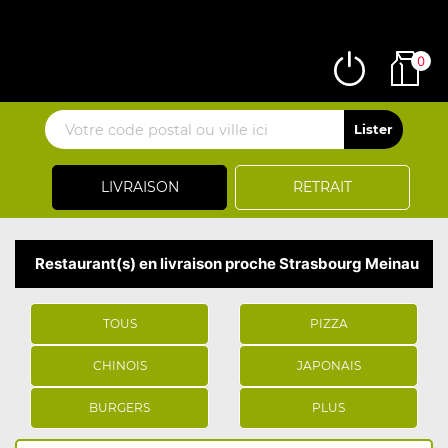
0
LIVRAISON
RETRAIT
Restaurant(s) en livraison proche Strasbourg Meinau
TOUS
PIZZA
CHINOIS
JAPONAIS
BURGERS
PLUS