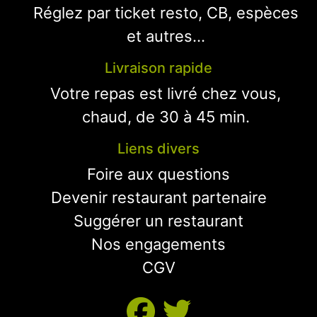
Réglez par ticket resto, CB, espèces
et autres...
Livraison rapide
Votre repas est livré chez vous,
chaud, de 30 à 45 min.
Liens divers
Foire aux questions
Devenir restaurant partenaire
Suggérer un restaurant
Nos engagements
CGV