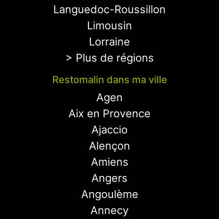
Languedoc-Roussillon
Limousin
Lorraine
> Plus de régions
Restomalin dans ma ville
Agen
Aix en Provence
Ajaccio
Alençon
Amiens
Angers
Angoulème
Annecy