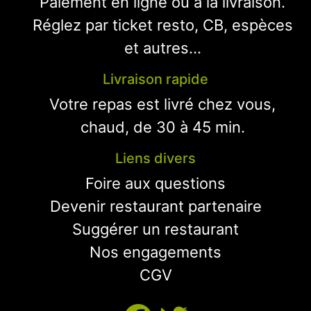
Paiement en ligne ou à la livraison.
Réglez par ticket resto, CB, espèces
et autres...
Livraison rapide
Votre repas est livré chez vous,
chaud, de 30 à 45 min.
Liens divers
Foire aux questions
Devenir restaurant partenaire
Suggérer un restaurant
Nos engagements
CGV