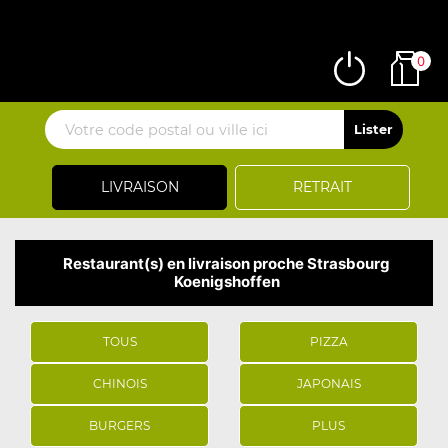
0
LIVRAISON
RETRAIT
Restaurant(s) en livraison proche Strasbourg
Koenigshoffen
TOUS
PIZZA
CHINOIS
JAPONAIS
BURGERS
PLUS