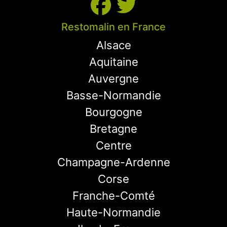
Restomalin en France
Alsace
Aquitaine
Auvergne
Basse-Normandie
Bourgogne
Bretagne
Centre
Champagne-Ardenne
Corse
Franche-Comté
Haute-Normandie