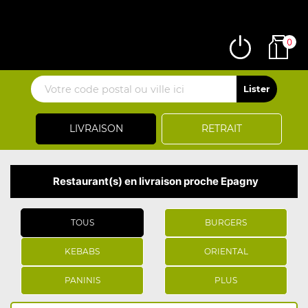
0
LIVRAISON
RETRAIT
Restaurant(s) en livraison proche Epagny
TOUS
BURGERS
KEBABS
ORIENTAL
PANINIS
PLUS