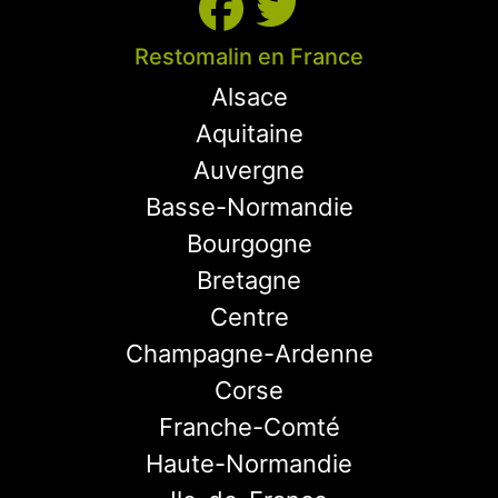
Restomalin en France
Alsace
Aquitaine
Auvergne
Basse-Normandie
Bourgogne
Bretagne
Centre
Champagne-Ardenne
Corse
Franche-Comté
Haute-Normandie