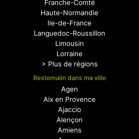
Franche-Comté
Haute-Normandie
Ile-de-France
Languedoc-Roussillon
Limousin
Lorraine
> Plus de régions
Restomalin dans ma ville
Agen
Aix en Provence
Ajaccio
Alençon
Amiens