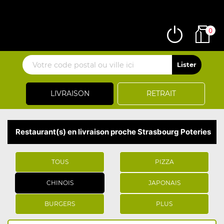
0
LIVRAISON
RETRAIT
Restaurant(s) en livraison proche Strasbourg Poteries
TOUS
PIZZA
CHINOIS
JAPONAIS
BURGERS
PLUS