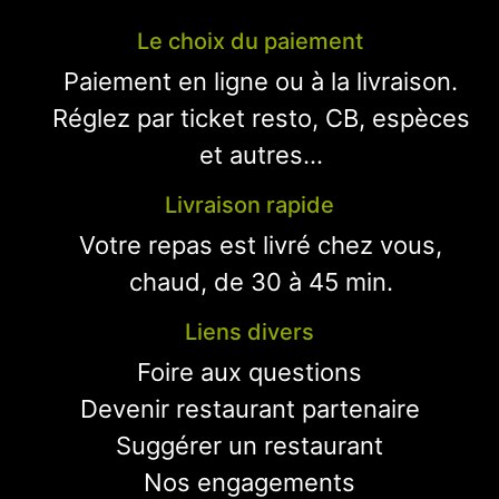
Le choix du paiement
Paiement en ligne ou à la livraison.
Réglez par ticket resto, CB, espèces
et autres...
Livraison rapide
Votre repas est livré chez vous,
chaud, de 30 à 45 min.
Liens divers
Foire aux questions
Devenir restaurant partenaire
Suggérer un restaurant
Nos engagements