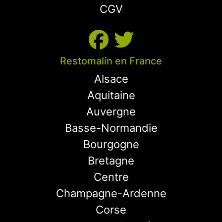
CGV
Restomalin en France
Alsace
Aquitaine
Auvergne
Basse-Normandie
Bourgogne
Bretagne
Centre
Champagne-Ardenne
Corse